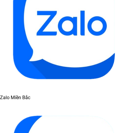
Zalo Miền Bắc