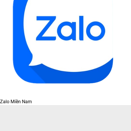
Zalo Miền Nam