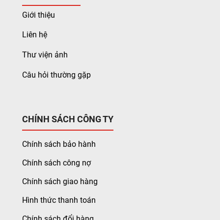
Giới thiệu
Liên hệ
Thư viện ảnh
Câu hỏi thường gặp
CHÍNH SÁCH CÔNG TY
Chính sách bảo hành
Chính sách công nợ
Chính sách giao hàng
Hình thức thanh toán
Chính sách đổi hàng