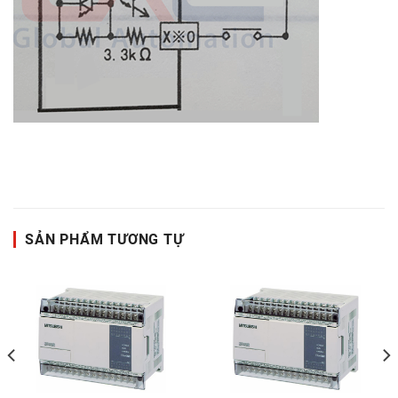
SẢN PHẨM TƯƠNG TỰ