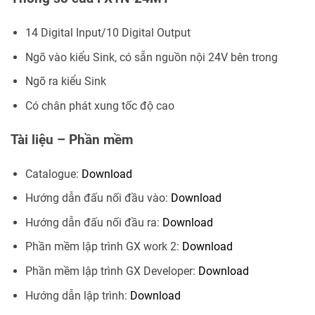
14 Digital Input/10 Digital Output
Ngõ vào kiểu Sink, có sẵn nguồn nội 24V bên trong
Ngõ ra kiểu Sink
Có chân phát xung tốc độ cao
Tài liệu – Phần mềm
Catalogue:
Download
Hướng dẫn đấu nối đầu vào:
Download
Hướng dẫn đấu nối đầu ra:
Download
Phần mềm lập trình GX work 2:
Download
Phần mềm lập trình GX Developer:
Download
Hướng dẫn lập trình:
Download