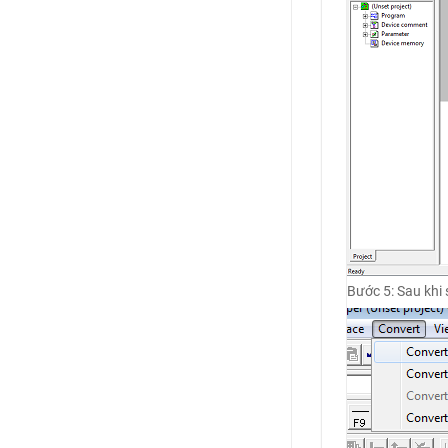
Bước 5: Sau khi 