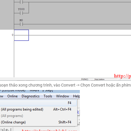
soạn thảo xong chương trình, vào Convert -> Chọn Convert hoặc ấn phím t