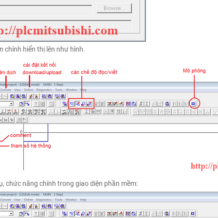
n chính hiển thị lên như hình.
ụ, chức năng chính trong giao diện phần mềm: