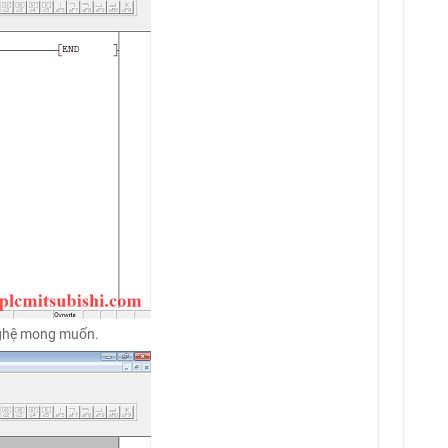
 nghệ mong muốn.