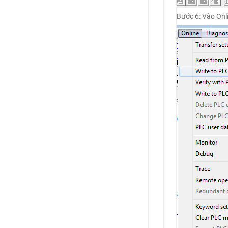
Bước 6: Vào Onl