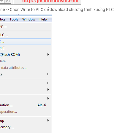
ine -> Chọn Write to PLC để download chương trình xuống PLC