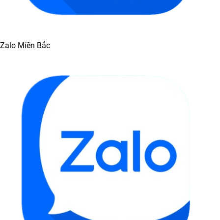
Zalo Miền Bắc