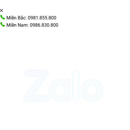
Miền Bắc: 0981.855.800
Miền Nam: 0986.830.800