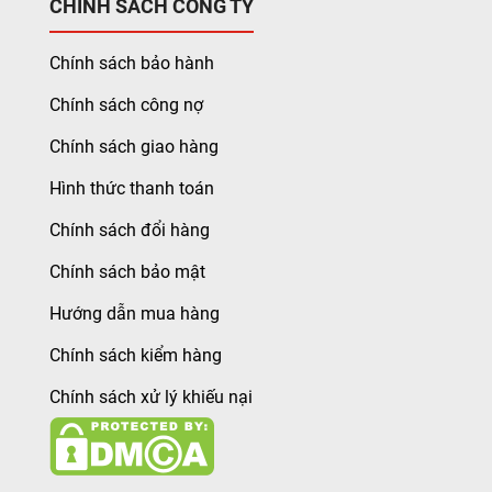
CHÍNH SÁCH CÔNG TY
Chính sách bảo hành
Chính sách công nợ
Chính sách giao hàng
Hình thức thanh toán
Chính sách đổi hàng
Chính sách bảo mật
Hướng dẫn mua hàng
Chính sách kiểm hàng
Chính sách xử lý khiếu nại