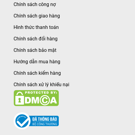
Chính sách công nợ
Chính sách giao hàng
Hình thức thanh toán
Chính sách đổi hàng
Chính sách bảo mật
Hướng dẫn mua hàng
Chính sách kiểm hàng
Chính sách xử lý khiếu nại