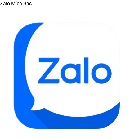
Zalo Miền Bắc