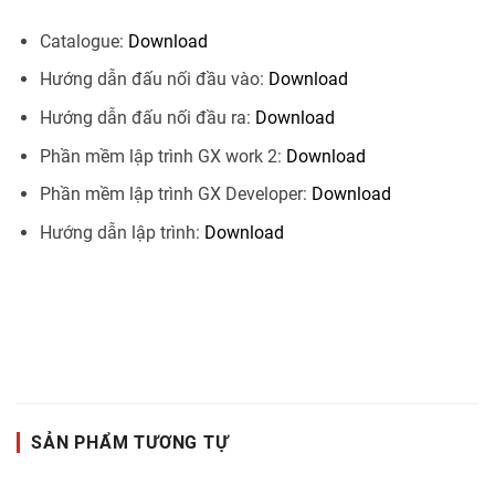
Catalogue:
Download
Hướng dẫn đấu nối đầu vào:
Download
Hướng dẫn đấu nối đầu ra:
Download
Phần mềm lập trình GX work 2:
Download
Phần mềm lập trình GX Developer:
Download
Hướng dẫn lập trình:
Download
SẢN PHẨM TƯƠNG TỰ