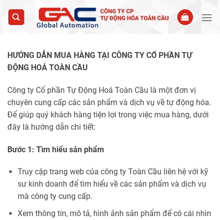
Skip
to
content
HƯỚNG DẪN MUA HÀNG TẠI CÔNG TY CỔ PHẦN TỰ
ĐỘNG HOÁ TOÀN CẦU
Công ty Cổ phần Tự Động Hoá Toàn Cầu là một đơn vị
chuyên cung cấp các sản phẩm và dịch vụ về tự động hóa.
Để giúp quý khách hàng tiện lợi trong việc mua hàng, dưới
đây là hướng dẫn chi tiết:
Bước 1: Tìm hiểu sản phẩm
Truy cập trang web của công ty Toàn Cầu liên hệ với kỹ
sư kinh doanh để tìm hiểu về các sản phẩm và dịch vụ
mà công ty cung cấp.
Xem thông tin, mô tả, hình ảnh sản phẩm để có cái nhìn