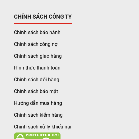
CHÍNH SÁCH CÔNG TY
Chính sách bảo hành
Chính sách công nợ
Chính sách giao hàng
Hình thức thanh toán
Chính sách đổi hàng
Chính sách bảo mật
Hướng dẫn mua hàng
Chính sách kiểm hàng
Chính sách xử lý khiếu nại