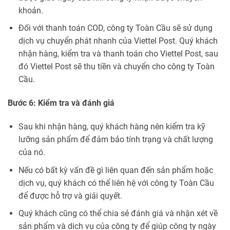
khoản.
Đối với thanh toán COD, công ty Toàn Cầu sẽ sử dụng
dịch vụ chuyển phát nhanh của Viettel Post. Quý khách
nhận hàng, kiểm tra và thanh toán cho Viettel Post, sau
đó Viettel Post sẽ thu tiền và chuyển cho công ty Toàn
Cầu.
Bước 6: Kiểm tra và đánh giá
Sau khi nhận hàng, quý khách hàng nên kiểm tra kỹ
lưỡng sản phẩm để đảm bảo tính trạng và chất lượng
của nó.
Nếu có bất kỳ vấn đề gì liên quan đến sản phẩm hoặc
dịch vụ, quý khách có thể liên hệ với công ty Toàn Cầu
để được hỗ trợ và giải quyết.
Quý khách cũng có thể chia sẻ đánh giá và nhận xét về
sản phẩm và dịch vụ của công ty để giúp công ty ngày