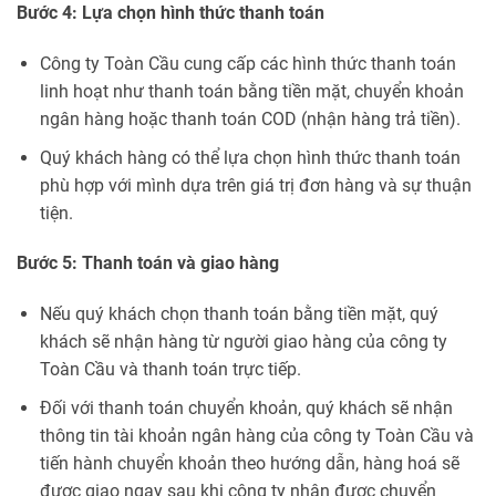
Bước 4: Lựa chọn hình thức thanh toán
Công ty Toàn Cầu cung cấp các hình thức thanh toán
linh hoạt như thanh toán bằng tiền mặt, chuyển khoản
ngân hàng hoặc thanh toán COD (nhận hàng trả tiền).
Quý khách hàng có thể lựa chọn hình thức thanh toán
phù hợp với mình dựa trên giá trị đơn hàng và sự thuận
tiện.
Bước 5: Thanh toán và giao hàng
Nếu quý khách chọn thanh toán bằng tiền mặt, quý
khách sẽ nhận hàng từ người giao hàng của công ty
Toàn Cầu và thanh toán trực tiếp.
Đối với thanh toán chuyển khoản, quý khách sẽ nhận
thông tin tài khoản ngân hàng của công ty Toàn Cầu và
tiến hành chuyển khoản theo hướng dẫn, hàng hoá sẽ
được giao ngay sau khi công ty nhận được chuyển