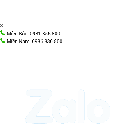
Miền Bắc: 0981.855.800
Miền Nam: 0986.830.800