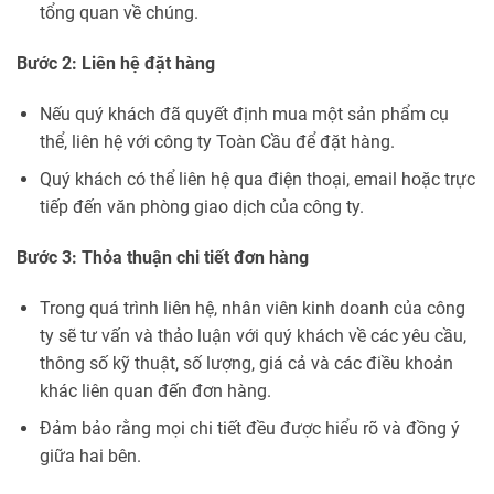
tổng quan về chúng.
Bước 2: Liên hệ đặt hàng
Nếu quý khách đã quyết định mua một sản phẩm cụ
thể, liên hệ với công ty Toàn Cầu để đặt hàng.
Quý khách có thể liên hệ qua điện thoại, email hoặc trực
tiếp đến văn phòng giao dịch của công ty.
Bước 3: Thỏa thuận chi tiết đơn hàng
Trong quá trình liên hệ, nhân viên kinh doanh của công
ty sẽ tư vấn và thảo luận với quý khách về các yêu cầu,
thông số kỹ thuật, số lượng, giá cả và các điều khoản
khác liên quan đến đơn hàng.
Đảm bảo rằng mọi chi tiết đều được hiểu rõ và đồng ý
giữa hai bên.