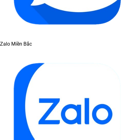
Zalo Miền Bắc