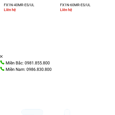
FX1N-40MR-ES/UL
FX1N-60MR-ES/UL
Liên hệ
Liên hệ
Miền Bắc: 0981.855.800
Miền Nam: 0986.830.800