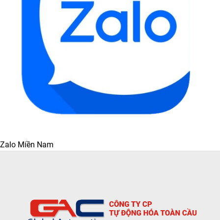
Zalo Miền Nam