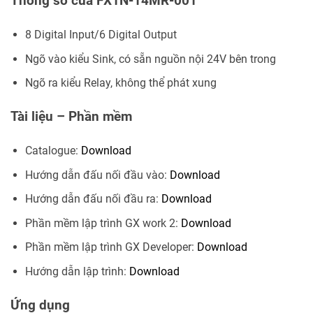
Thông số của FX1N-14MR-001
8 Digital Input/6 Digital Output
Ngõ vào kiểu Sink, có sẵn nguồn nội 24V bên trong
Ngõ ra kiểu Relay, không thể phát xung
Tài liệu – Phần mềm
Catalogue:
Download
Hướng dẫn đấu nối đầu vào:
Download
Hướng dẫn đấu nối đầu ra:
Download
Phần mềm lập trình GX work 2:
Download
Phần mềm lập trình GX Developer:
Download
Hướng dẫn lập trình:
Download
Ứng dụng