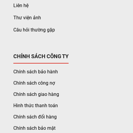
Liên hệ
Thư viện ảnh
Câu hỏi thường gặp
CHÍNH SÁCH CÔNG TY
Chính sách bảo hành
Chính sách công nợ
Chính sách giao hàng
Hình thức thanh toán
Chính sách đổi hàng
Chính sách bảo mật