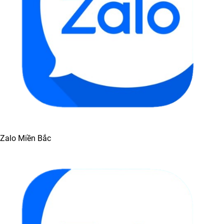
Zalo Miền Bắc