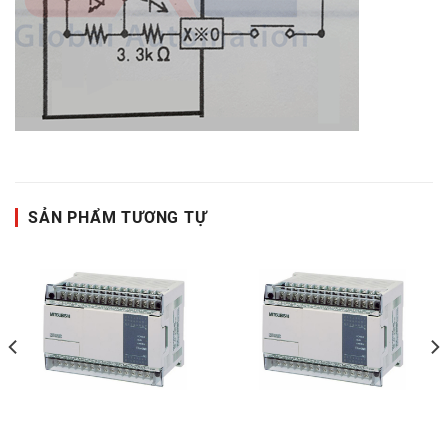
SẢN PHẨM TƯƠNG TỰ