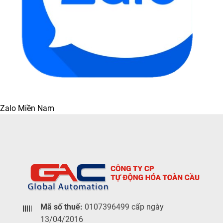
Zalo Miền Nam
Mã số thuế:
0107396499 cấp ngày
13/04/2016