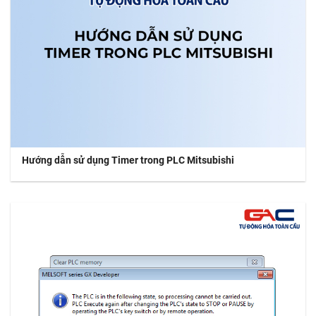
Hướng dẫn sử dụng Timer trong PLC Mitsubishi