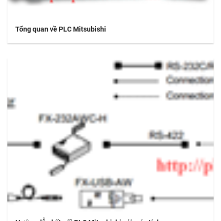
Tổng quan về PLC Mitsubishi