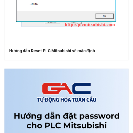
Hướng dẫn Reset PLC Mitsubishi về mặc định