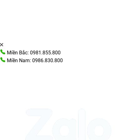
Miền Bắc: 0981.855.800
Miền Nam: 0986.830.800