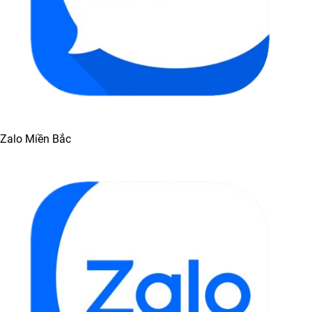
Zalo Miền Bắc