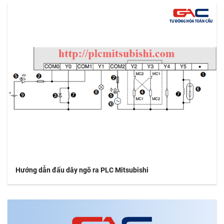
Hướng dẫn đấu dây ngõ ra PLC Mitsubishi