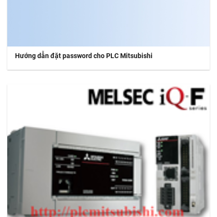
Hướng dẫn đặt password cho PLC Mitsubishi