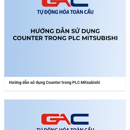
Hướng dẫn sử dụng Counter trong PLC Mitsubishi