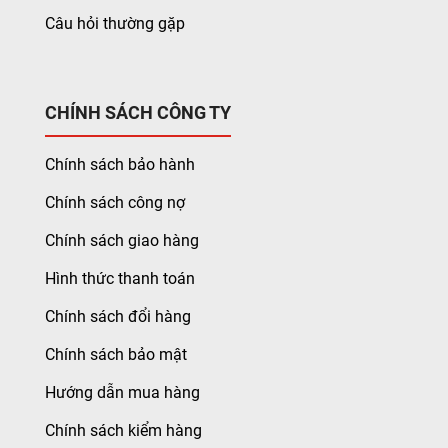
Câu hỏi thường gặp
CHÍNH SÁCH CÔNG TY
Chính sách bảo hành
Chính sách công nợ
Chính sách giao hàng
Hình thức thanh toán
Chính sách đổi hàng
Chính sách bảo mật
Hướng dẫn mua hàng
Chính sách kiểm hàng