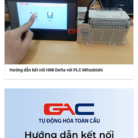
Hướng dẫn kết nối HMI Delta với PLC Mitsubishi