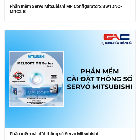
Phần mềm Servo Mitsubishi MR Configurator2 SW1DNC-
MRC2-E
Phần mềm cài đặt thông số Servo Mitsubishi