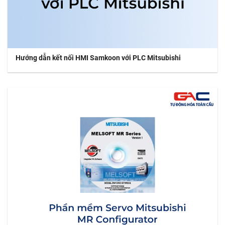
Hướng dẫn kết nối HMI Samkoon với PLC Mitsubishi