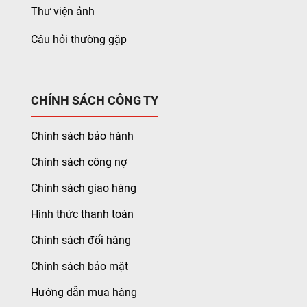
Thư viện ảnh
Câu hỏi thường gặp
CHÍNH SÁCH CÔNG TY
Chính sách bảo hành
Chính sách công nợ
Chính sách giao hàng
Hình thức thanh toán
Chính sách đổi hàng
Chính sách bảo mật
Hướng dẫn mua hàng