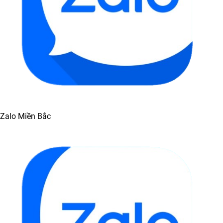
Zalo Miền Bắc