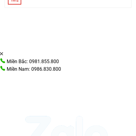
Th12
Miền Bắc: 0981.855.800
Miền Nam: 0986.830.800