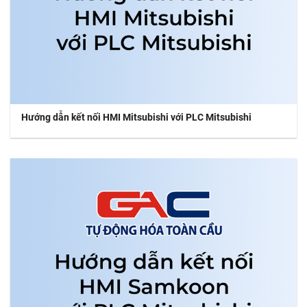
Hướng dẫn kết nối HMI Mitsubishi với PLC Mitsubishi