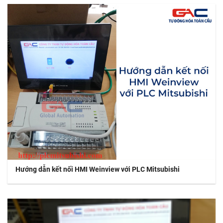
Hướng dẫn kết nối HMI Weinview với PLC Mitsubishi