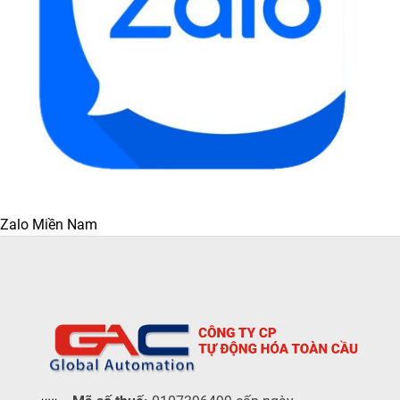
Zalo Miền Nam