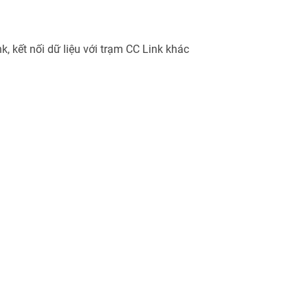
, kết nối dữ liệu với trạm CC Link khác