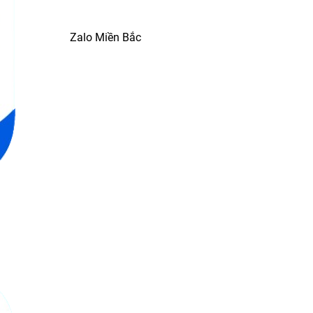
Zalo Miền Bắc