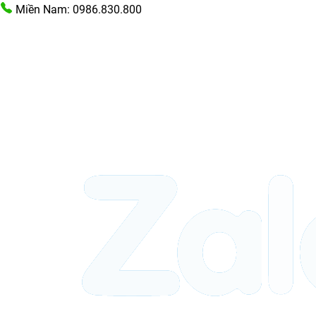
Miền Nam: 0986.830.800