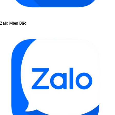
Zalo Miền Bắc