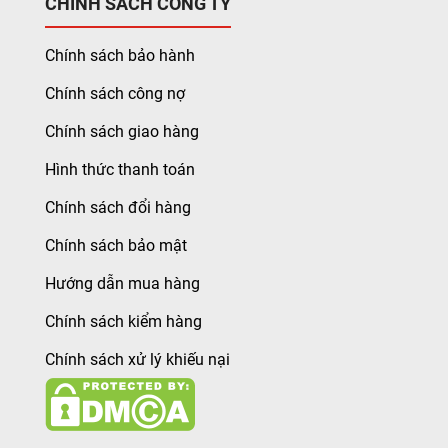
CHÍNH SÁCH CÔNG TY
Chính sách bảo hành
Chính sách công nợ
Chính sách giao hàng
Hình thức thanh toán
Chính sách đổi hàng
Chính sách bảo mật
Hướng dẫn mua hàng
Chính sách kiểm hàng
Chính sách xử lý khiếu nại