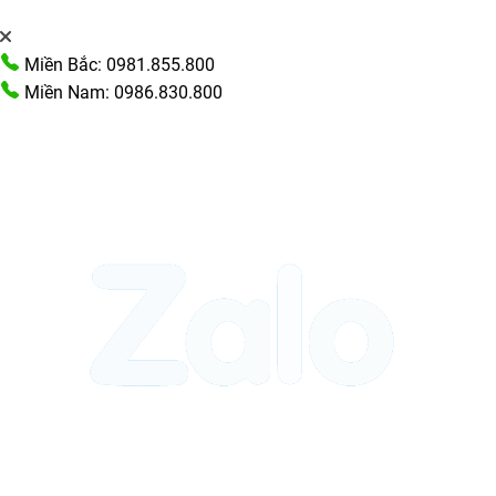
Miền Bắc: 0981.855.800
Miền Nam: 0986.830.800