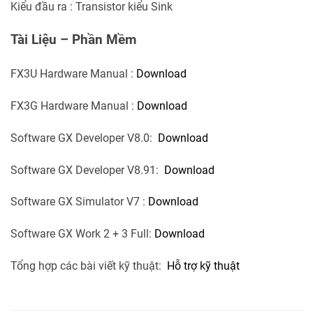
Kiểu đầu ra : Transistor kiểu Sink
Tài Liệu – Phần Mềm
FX3U Hardware Manual :
Download
FX3G Hardware Manual :
Download
Software GX Developer V8.0:
Download
Software GX Developer V8.91:
Download
Software GX Simulator V7 :
Download
Software GX Work 2 + 3 Full:
Download
Tổng hợp các bài viết kỹ thuật:
Hỗ trợ kỹ thuật