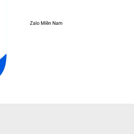
Zalo Miền Nam