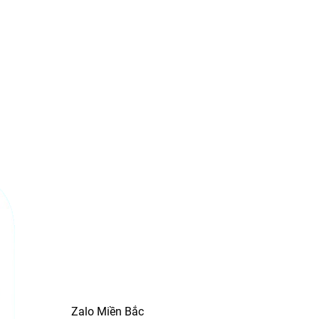
Zalo Miền Bắc