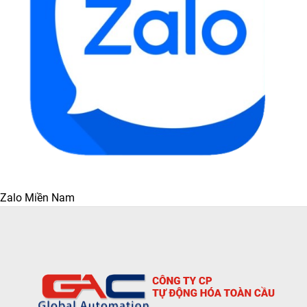
Zalo Miền Nam