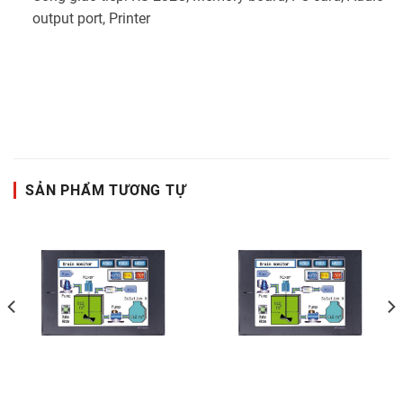
output port, Printer
SẢN PHẨM TƯƠNG TỰ