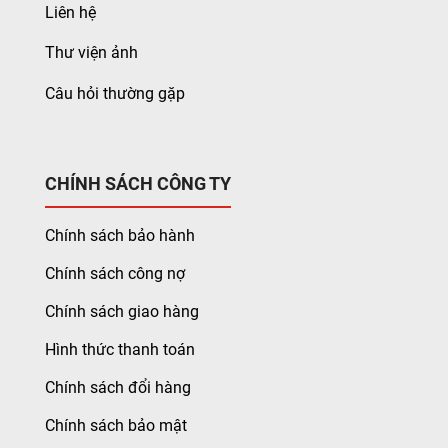
Liên hệ
Thư viện ảnh
Câu hỏi thường gặp
CHÍNH SÁCH CÔNG TY
Chính sách bảo hành
Chính sách công nợ
Chính sách giao hàng
Hình thức thanh toán
Chính sách đổi hàng
Chính sách bảo mật