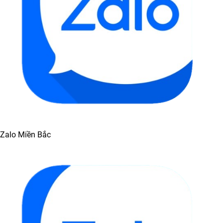
Zalo Miền Bắc