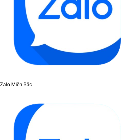
Zalo Miền Bắc