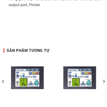
output port, Printer
SẢN PHẨM TƯƠNG TỰ