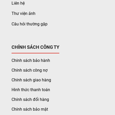
Liên hệ
Thư viện ảnh
Câu hỏi thường gặp
CHÍNH SÁCH CÔNG TY
Chính sách bảo hành
Chính sách công nợ
Chính sách giao hàng
Hình thức thanh toán
Chính sách đổi hàng
Chính sách bảo mật