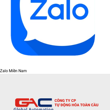
Zalo Miền Nam