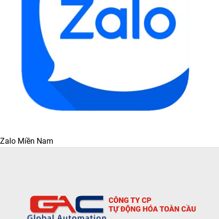
Zalo Miền Nam