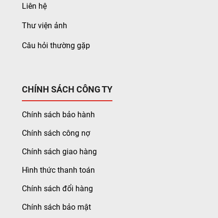
Liên hệ
Thư viện ảnh
Câu hỏi thường gặp
CHÍNH SÁCH CÔNG TY
Chính sách bảo hành
Chính sách công nợ
Chính sách giao hàng
Hình thức thanh toán
Chính sách đổi hàng
Chính sách bảo mật