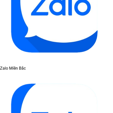
Zalo Miền Bắc