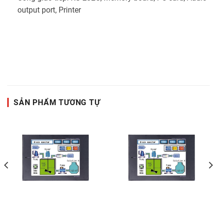
output port, Printer
SẢN PHẨM TƯƠNG TỰ