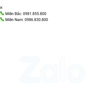
Miền Bắc: 0981.855.800
Miền Nam: 0986.830.800