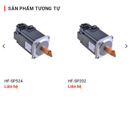
SẢN PHẨM TƯƠNG TỰ
HF-SP524
HF-SP202
Liên hệ
Liên hệ