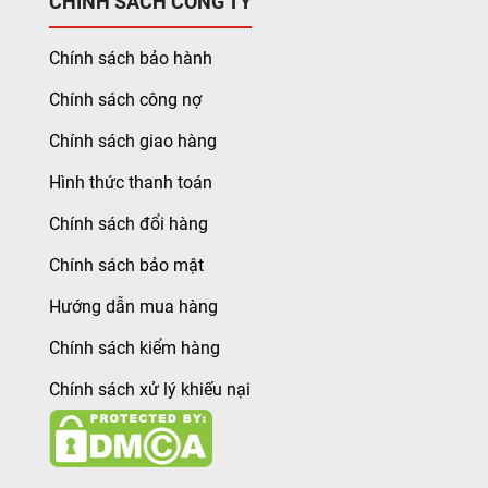
CHÍNH SÁCH CÔNG TY
Chính sách bảo hành
Chính sách công nợ
Chính sách giao hàng
Hình thức thanh toán
Chính sách đổi hàng
Chính sách bảo mật
Hướng dẫn mua hàng
Chính sách kiểm hàng
Chính sách xử lý khiếu nại