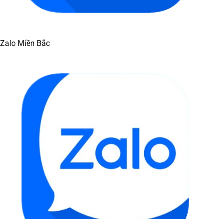
Zalo Miền Bắc