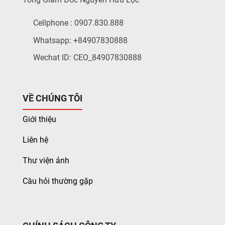
Cellphone : 0907.830.888
Whatsapp: +84907830888
Wechat ID: CEO_84907830888
VỀ CHÚNG TÔI
Giới thiệu
Liên hệ
Thư viện ảnh
Câu hỏi thường gặp