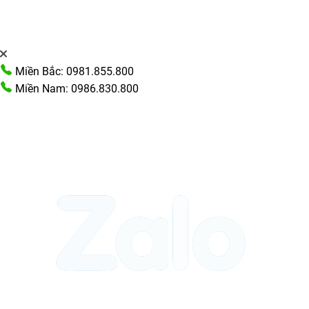
Miền Bắc: 0981.855.800
Miền Nam: 0986.830.800