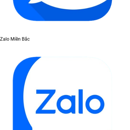
Zalo Miền Bắc