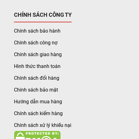
CHÍNH SÁCH CÔNG TY
Chính sách bảo hành
Chính sách công nợ
Chính sách giao hàng
Hình thức thanh toán
Chính sách đổi hàng
Chính sách bảo mật
Hướng dẫn mua hàng
Chính sách kiểm hàng
Chính sách xử lý khiếu nại