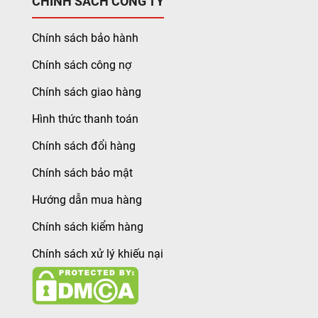
CHÍNH SÁCH CÔNG TY
Chính sách bảo hành
Chính sách công nợ
Chính sách giao hàng
Hình thức thanh toán
Chính sách đổi hàng
Chính sách bảo mật
Hướng dẫn mua hàng
Chính sách kiểm hàng
Chính sách xử lý khiếu nại