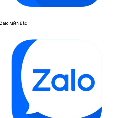
Zalo Miền Bắc