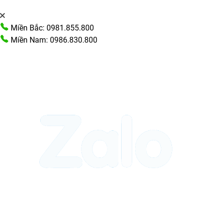
Miền Bắc: 0981.855.800
Miền Nam: 0986.830.800