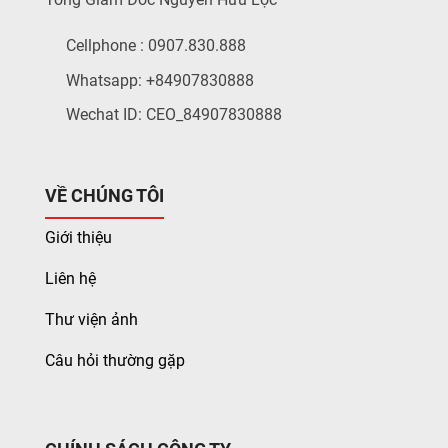
Cellphone : 0907.830.888
Whatsapp: +84907830888
Wechat ID: CEO_84907830888
VỀ CHÚNG TÔI
Giới thiệu
Liên hệ
Thư viện ảnh
Câu hỏi thường gặp