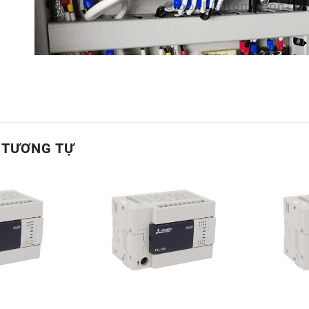
 TƯƠNG TỰ