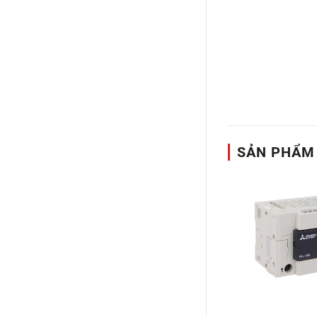
SẢN PHẨM