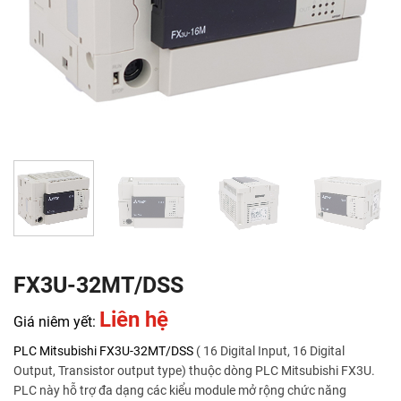
FX3U-32MT/DSS
Liên hệ
Giá niêm yết:
PLC Mitsubishi
FX3U-32MT/DSS
( 16 Digital Input, 16 Digital
Output, Transistor output type) thuộc dòng PLC Mitsubishi FX3U.
PLC này hỗ trợ đa dạng các kiểu module mở rộng chức năng