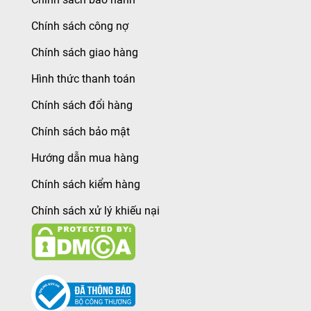
Chính sách công nợ
Chính sách giao hàng
Hình thức thanh toán
Chính sách đổi hàng
Chính sách bảo mật
Hướng dẫn mua hàng
Chính sách kiểm hàng
Chính sách xử lý khiếu nại