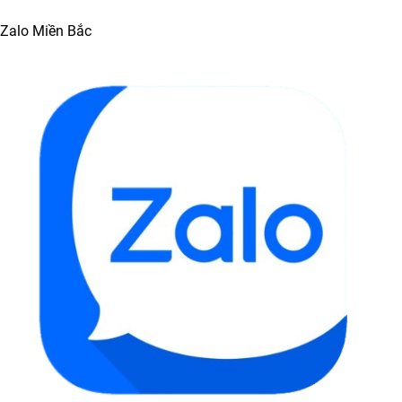
Zalo Miền Bắc