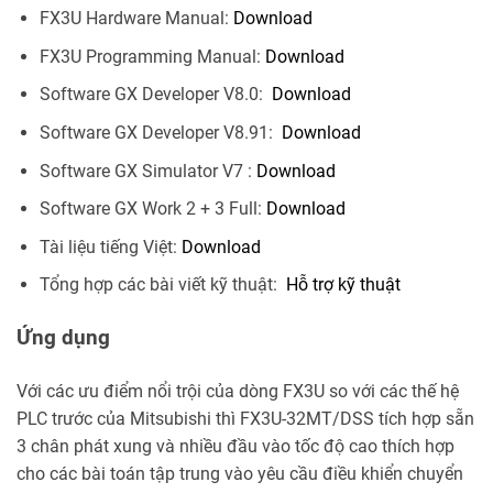
FX3U Hardware Manual:
Download
FX3U Programming Manual:
Download
Software GX Developer V8.0:
Download
Software GX Developer V8.91:
Download
Software GX Simulator V7 :
Download
Software GX Work 2 + 3 Full:
Download
Tài liệu tiếng Việt:
Download
Tổng hợp các bài viết kỹ thuật:
Hỗ trợ kỹ thuật
Ứng dụng
Với các ưu điểm nổi trội của dòng FX3U so với các thế hệ
PLC trước của Mitsubishi thì FX3U-32MT/DSS tích hợp sẵn
3 chân phát xung và nhiều đầu vào tốc độ cao thích hợp
cho các bài toán tập trung vào yêu cầu điều khiển chuyển