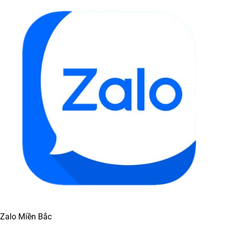
Zalo Miền Bắc