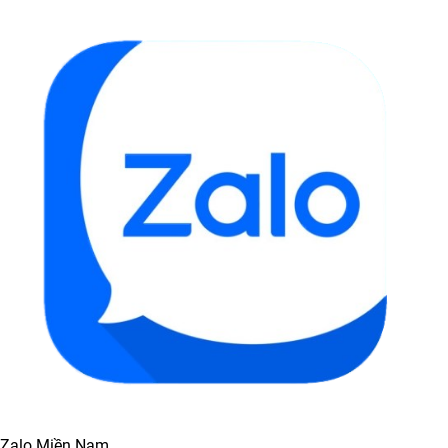
Zalo Miền Nam