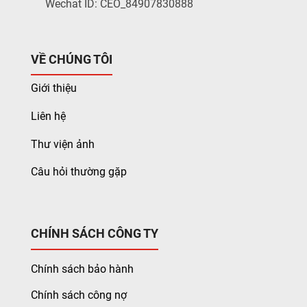
Wechat ID: CEO_84907830888
VỀ CHÚNG TÔI
Giới thiệu
Liên hệ
Thư viện ảnh
Câu hỏi thường gặp
CHÍNH SÁCH CÔNG TY
Chính sách bảo hành
Chính sách công nợ