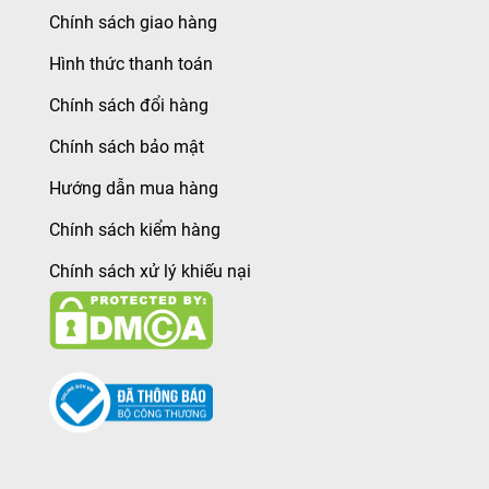
Chính sách giao hàng
Hình thức thanh toán
Chính sách đổi hàng
Chính sách bảo mật
Hướng dẫn mua hàng
Chính sách kiểm hàng
Chính sách xử lý khiếu nại