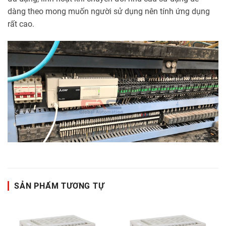
dàng theo mong muốn người sử dụng nên tính ứng dụng
rất cao.
SẢN PHẨM TƯƠNG TỰ