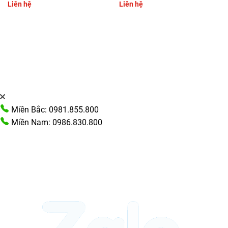
Liên hệ
Liên hệ
Miền Bắc: 0981.855.800
Miền Nam: 0986.830.800