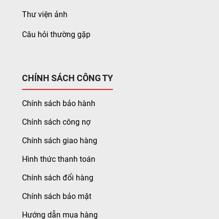
Thư viện ảnh
Câu hỏi thường gặp
CHÍNH SÁCH CÔNG TY
Chính sách bảo hành
Chính sách công nợ
Chính sách giao hàng
Hình thức thanh toán
Chính sách đổi hàng
Chính sách bảo mật
Hướng dẫn mua hàng