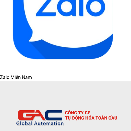
Zalo Miền Nam