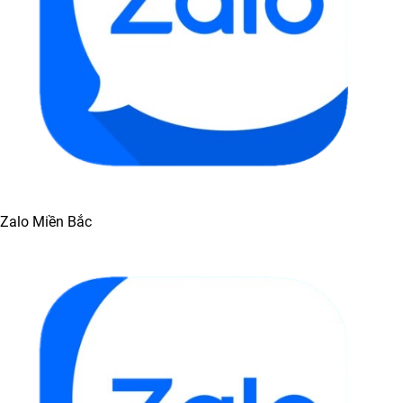
Zalo Miền Bắc