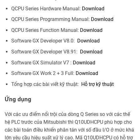
QCPU Series Hardware Manual:
Download
QCPU Series Programming Manual:
Download
QCPU Series Function Manual:
Download
Software GX Developer V8.0:
Download
Software GX Developer V8.91:
Download
Software GX Simulator V7 :
Download
Software GX Work 2 + 3 Full:
Download
Tổng hợp các bài viết kỹ thuật:
Hỗ trợ kỹ thuật
Ứng dụng
Với các ưu điểm nổi trội của dòng Q Series so với các thế
hệ PLC trước của Mitsubishi thì Q10UDHCPU phù hợp cho
các bài toán điều khiển phân tán với số đầu I/O ở mức khá
lớn yêu cầu hiệu suất xử lý cao. Mã Q10UDHCPU có hỗ trợ