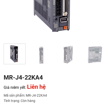
MR-J4-22KA4
Liên hệ
Giá niêm yết:
Mã sản phẩm: MR-J4-22KA4
Tình trạng: Còn hàng