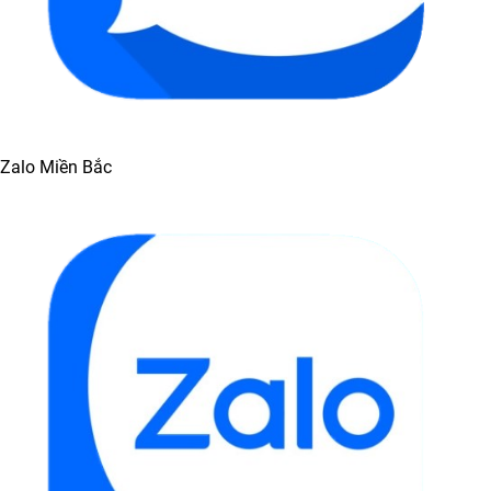
Zalo Miền Bắc