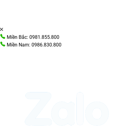
Miền Bắc: 0981.855.800
Miền Nam: 0986.830.800