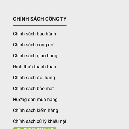
CHÍNH SÁCH CÔNG TY
Chính sách bảo hành
Chính sách công nợ
Chính sách giao hàng
Hình thức thanh toán
Chính sách đổi hàng
Chính sách bảo mật
Hướng dẫn mua hàng
Chính sách kiểm hàng
Chính sách xử lý khiếu nại