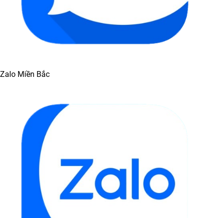
Zalo Miền Bắc