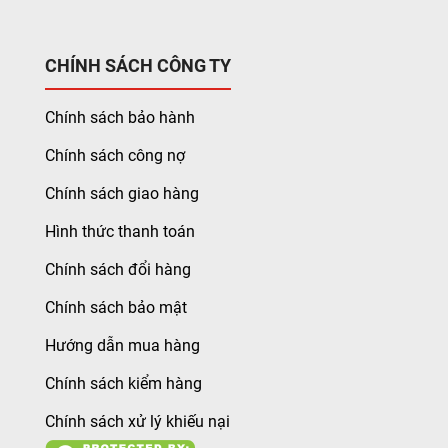
CHÍNH SÁCH CÔNG TY
Chính sách bảo hành
Chính sách công nợ
Chính sách giao hàng
Hình thức thanh toán
Chính sách đổi hàng
Chính sách bảo mật
Hướng dẫn mua hàng
Chính sách kiểm hàng
Chính sách xử lý khiếu nại