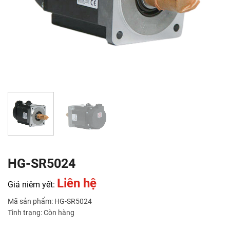
HG-SR5024
Liên hệ
Giá niêm yết:
Mã sản phẩm: HG-SR5024
Tình trạng: Còn hàng