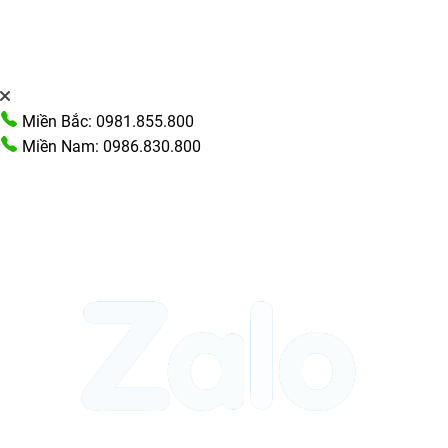
Miền Bắc: 0981.855.800
Miền Nam: 0986.830.800