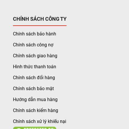
CHÍNH SÁCH CÔNG TY
Chính sách bảo hành
Chính sách công nợ
Chính sách giao hàng
Hình thức thanh toán
Chính sách đổi hàng
Chính sách bảo mật
Hướng dẫn mua hàng
Chính sách kiểm hàng
Chính sách xử lý khiếu nại