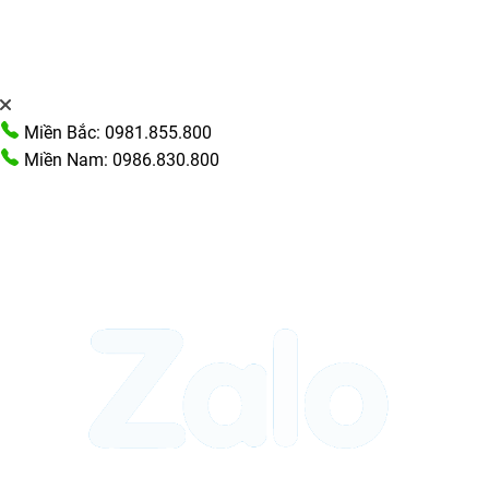
Miền Bắc: 0981.855.800
Miền Nam: 0986.830.800