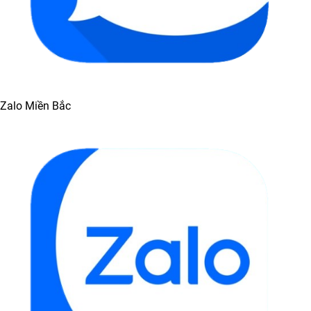
Zalo Miền Bắc