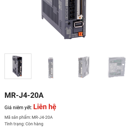
MR-J4-20A
Liên hệ
Giá niêm yết:
Mã sản phẩm: MR-J4-20A
Tình trạng: Còn hàng