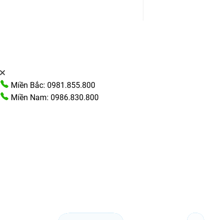
Miền Bắc: 0981.855.800
Miền Nam: 0986.830.800