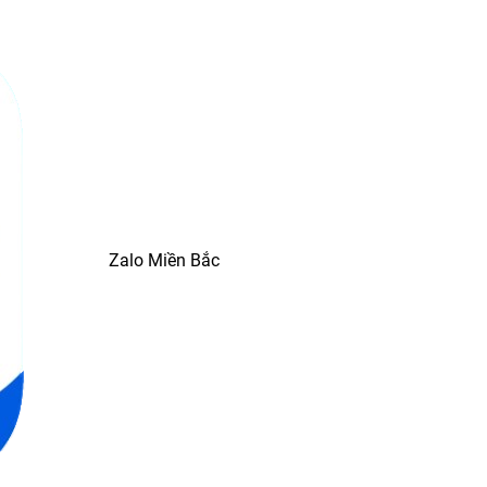
Zalo Miền Bắc