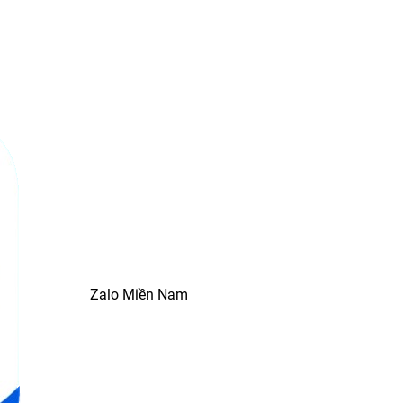
Zalo Miền Nam