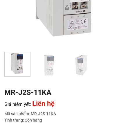
MR-J2S-11KA
Liên hệ
Giá niêm yết:
Mã sản phẩm: MR-J2S-11KA
Tình trạng: Còn hàng