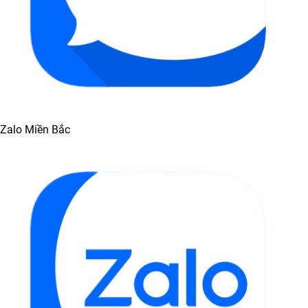
Zalo Miền Bắc