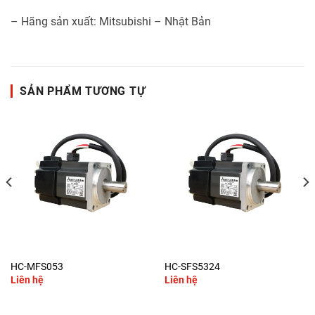
– Hãng sản xuất: Mitsubishi – Nhật Bản
SẢN PHẨM TƯƠNG TỰ
HC-MFS053
HC-SFS5324
Liên hệ
Liên hệ