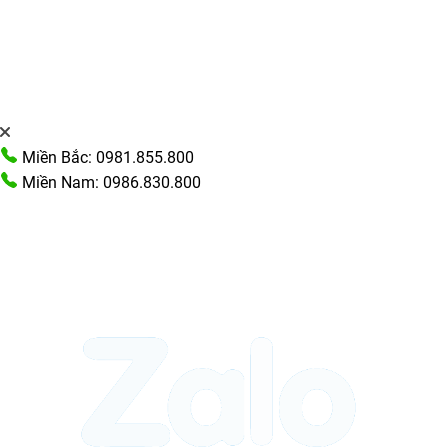
Miền Bắc: 0981.855.800
Miền Nam: 0986.830.800