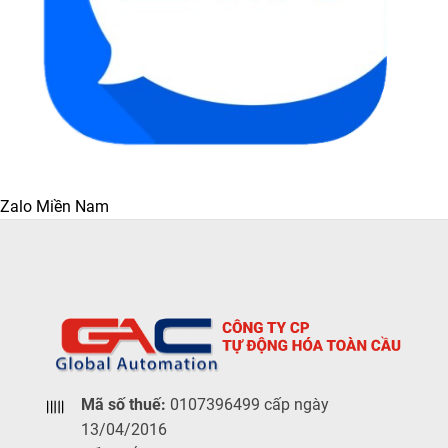
Zalo Miền Nam
Mã số thuế:
0107396499 cấp ngày
13/04/2016