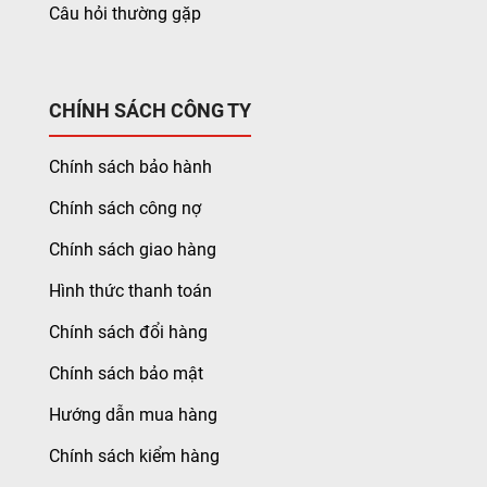
Câu hỏi thường gặp
CHÍNH SÁCH CÔNG TY
Chính sách bảo hành
Chính sách công nợ
Chính sách giao hàng
Hình thức thanh toán
Chính sách đổi hàng
Chính sách bảo mật
Hướng dẫn mua hàng
Chính sách kiểm hàng