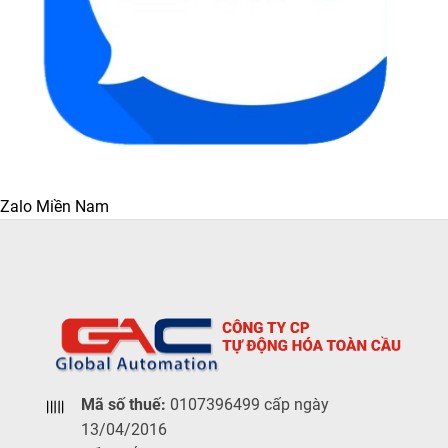
Zalo Miền Nam
Mã số thuế:
0107396499 cấp ngày
13/04/2016