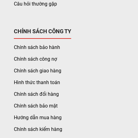
Câu hỏi thường gặp
CHÍNH SÁCH CÔNG TY
Chính sách bảo hành
Chính sách công nợ
Chính sách giao hàng
Hình thức thanh toán
Chính sách đổi hàng
Chính sách bảo mật
Hướng dẫn mua hàng
Chính sách kiểm hàng