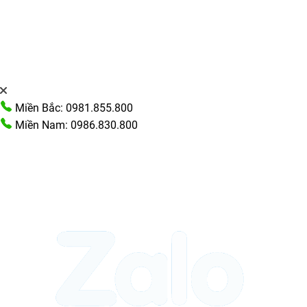
Miền Bắc: 0981.855.800
Miền Nam: 0986.830.800