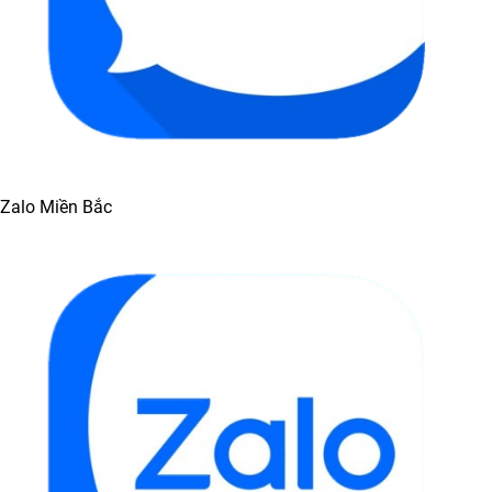
Zalo Miền Bắc