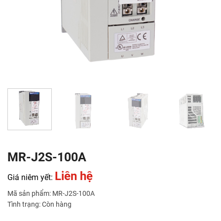
MR-J2S-100A
Liên hệ
Giá niêm yết:
Mã sản phẩm: MR-J2S-100A
Tình trạng: Còn hàng