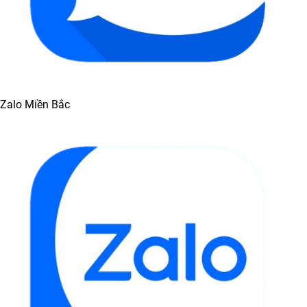
Zalo Miền Bắc