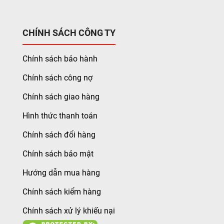
CHÍNH SÁCH CÔNG TY
Chính sách bảo hành
Chính sách công nợ
Chính sách giao hàng
Hình thức thanh toán
Chính sách đổi hàng
Chính sách bảo mật
Hướng dẫn mua hàng
Chính sách kiểm hàng
Chính sách xử lý khiếu nại