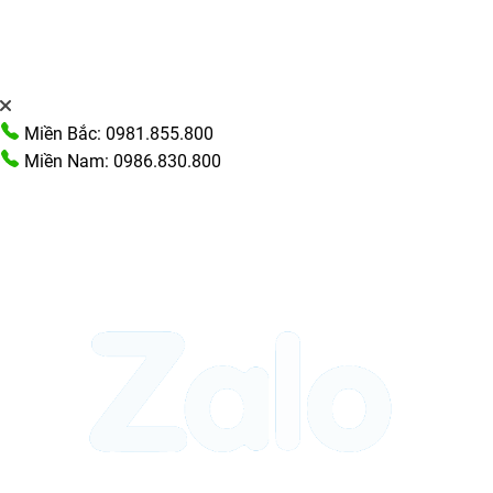
Miền Bắc: 0981.855.800
Miền Nam: 0986.830.800