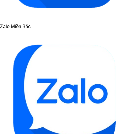
Zalo Miền Bắc