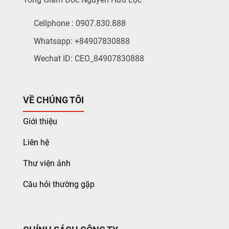
Cellphone : 0907.830.888
Whatsapp: +84907830888
Wechat ID: CEO_84907830888
VỀ CHÚNG TÔI
Giới thiệu
Liên hệ
Thư viện ảnh
Câu hỏi thường gặp