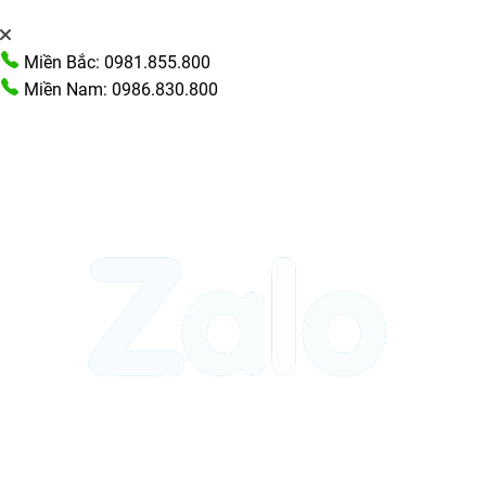
Miền Bắc: 0981.855.800
Miền Nam: 0986.830.800