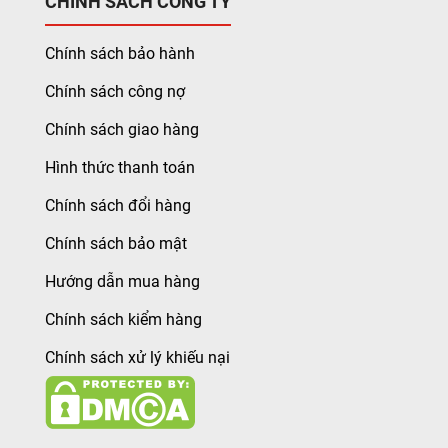
CHÍNH SÁCH CÔNG TY
Chính sách bảo hành
Chính sách công nợ
Chính sách giao hàng
Hình thức thanh toán
Chính sách đổi hàng
Chính sách bảo mật
Hướng dẫn mua hàng
Chính sách kiểm hàng
Chính sách xử lý khiếu nại