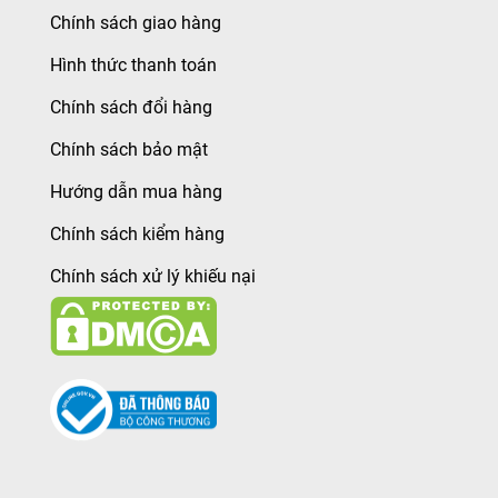
Chính sách giao hàng
Hình thức thanh toán
Chính sách đổi hàng
Chính sách bảo mật
Hướng dẫn mua hàng
Chính sách kiểm hàng
Chính sách xử lý khiếu nại