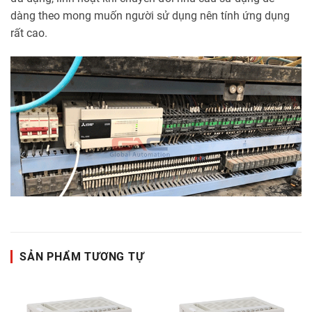
dàng theo mong muốn người sử dụng nên tính ứng dụng
rất cao.
SẢN PHẨM TƯƠNG TỰ