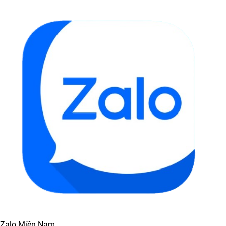
Zalo Miền Nam