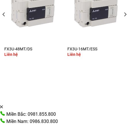
FX3U-48MT/DS
FX3U-16MT/ESS
Liên hệ
Liên hệ
Miền Bắc: 0981.855.800
Miền Nam: 0986.830.800