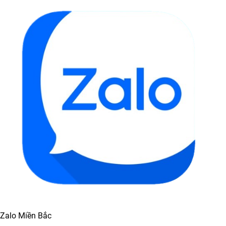
Zalo Miền Bắc