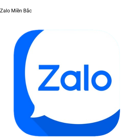
Zalo Miền Bắc