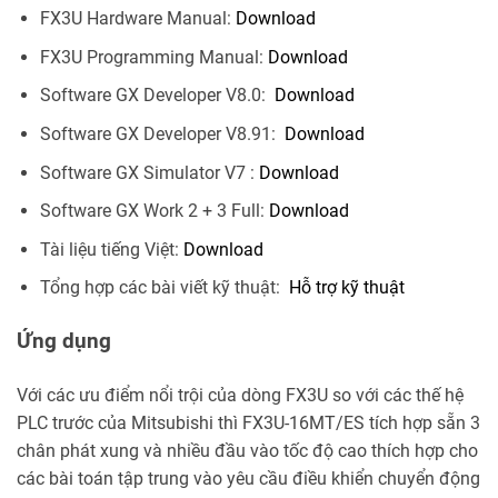
FX3U Hardware Manual:
Download
FX3U Programming Manual:
Download
Software GX Developer V8.0:
Download
Software GX Developer V8.91:
Download
Software GX Simulator V7 :
Download
Software GX Work 2 + 3 Full:
Download
Tài liệu tiếng Việt:
Download
Tổng hợp các bài viết kỹ thuật:
Hỗ trợ kỹ thuật
Ứng dụng
Với các ưu điểm nổi trội của dòng FX3U so với các thế hệ
PLC trước của Mitsubishi thì FX3U-16MT/ES tích hợp sẵn 3
chân phát xung và nhiều đầu vào tốc độ cao thích hợp cho
các bài toán tập trung vào yêu cầu điều khiển chuyển động