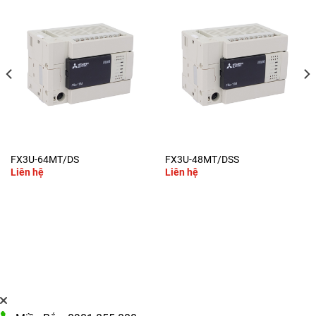
FX3U-64MT/DS
FX3U-48MT/DSS
Liên hệ
Liên hệ