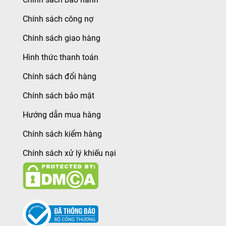
Chính sách công nợ
Chính sách giao hàng
Hình thức thanh toán
Chính sách đổi hàng
Chính sách bảo mật
Hướng dẫn mua hàng
Chính sách kiểm hàng
Chính sách xử lý khiếu nại