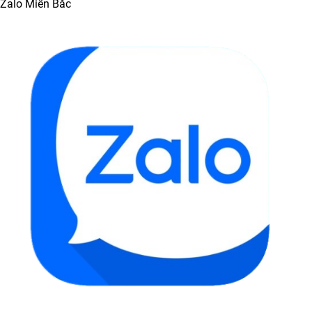
Zalo Miền Bắc