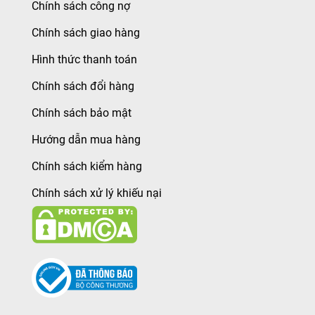
Chính sách công nợ
Chính sách giao hàng
Hình thức thanh toán
Chính sách đổi hàng
Chính sách bảo mật
Hướng dẫn mua hàng
Chính sách kiểm hàng
Chính sách xử lý khiếu nại