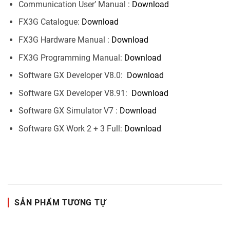
Communication User’ Manual :
Download
FX3G Catalogue:
Download
FX3G Hardware Manual :
Download
FX3G Programming Manual:
Download
Software GX Developer V8.0:
Download
Software GX Developer V8.91:
Download
Software GX Simulator V7 :
Download
Software GX Work 2 + 3 Full:
Download
SẢN PHẨM TƯƠNG TỰ