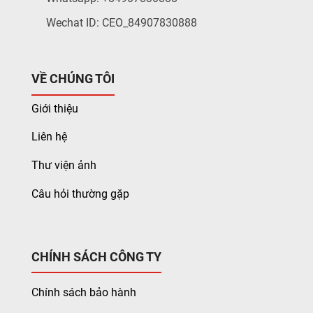
Wechat ID: CEO_84907830888
VỀ CHÚNG TÔI
Giới thiệu
Liên hệ
Thư viện ảnh
Câu hỏi thường gặp
CHÍNH SÁCH CÔNG TY
Chính sách bảo hành