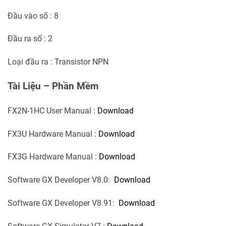
Đầu vào số : 8
Đầu ra số : 2
Loại đầu ra : Transistor NPN
Tài Liệu – Phần Mềm
FX2N-1HC User Manual :
Download
FX3U Hardware Manual :
Download
FX3G Hardware Manual :
Download
Software GX Developer V8.0:
Download
Software GX Developer V8.91:
Download