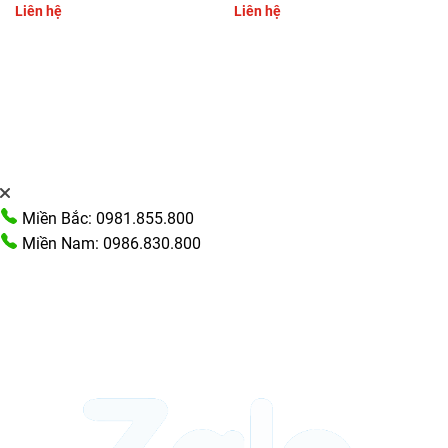
Liên hệ
Liên hệ
Miền Bắc: 0981.855.800
Miền Nam: 0986.830.800