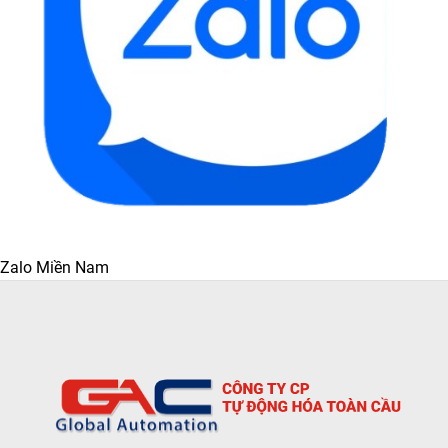
Zalo Miền Nam