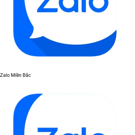
Zalo Miền Bắc