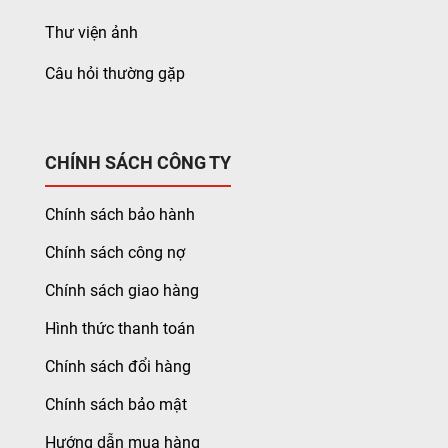
Thư viện ảnh
Câu hỏi thường gặp
CHÍNH SÁCH CÔNG TY
Chính sách bảo hành
Chính sách công nợ
Chính sách giao hàng
Hình thức thanh toán
Chính sách đổi hàng
Chính sách bảo mật
Hướng dẫn mua hàng