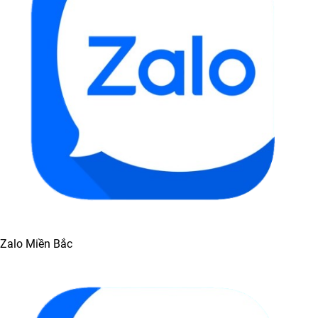
Zalo Miền Bắc