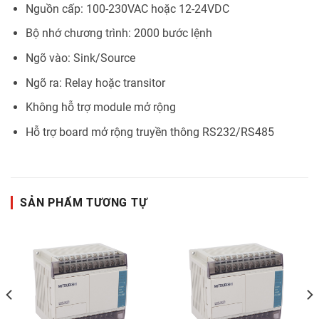
Nguồn cấp: 100-230VAC hoặc 12-24VDC
Bộ nhớ chương trình: 2000 bước lệnh
Ngõ vào: Sink/Source
Ngõ ra: Relay hoặc transitor
Không hỗ trợ module mở rộng
Hỗ trợ board mở rộng truyền thông RS232/RS485
SẢN PHẨM TƯƠNG TỰ