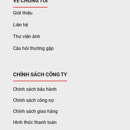
VỀ CHÚNG TÔI
Giới thiệu
Liên hệ
Thư viện ảnh
Câu hỏi thường gặp
CHÍNH SÁCH CÔNG TY
Chính sách bảo hành
Chính sách công nợ
Chính sách giao hàng
Hình thức thanh toán