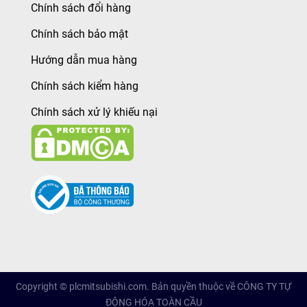
Chính sách đổi hàng
Chính sách bảo mật
Hướng dẫn mua hàng
Chính sách kiểm hàng
Chính sách xử lý khiếu nại
Copyright © plcmitsubishi.com. Bản quyền thuộc về CÔNG TY TỰ
ĐỘNG HÓA TOÀN CẦU