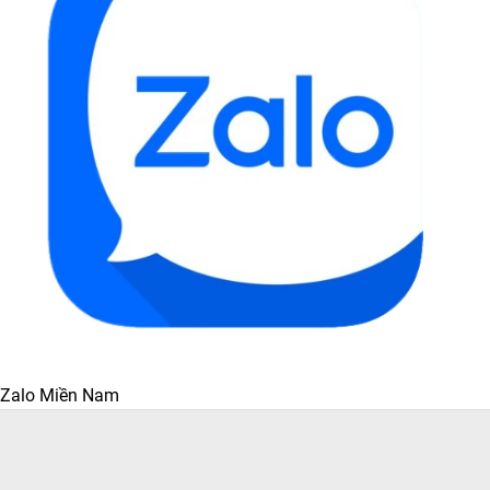
Zalo Miền Nam