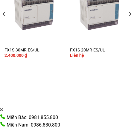
FX1S-30MR-ES/UL
FX1S-20MR-ES/UL
2.400.000
₫
Liên hệ
Miền Bắc: 0981.855.800
Miền Nam: 0986.830.800