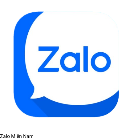
Zalo Miền Nam