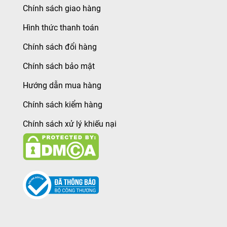
Chính sách giao hàng
Hình thức thanh toán
Chính sách đổi hàng
Chính sách bảo mật
Hướng dẫn mua hàng
Chính sách kiểm hàng
Chính sách xử lý khiếu nại