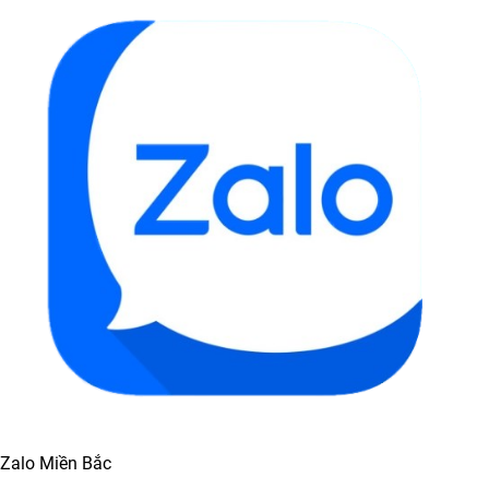
Zalo Miền Bắc