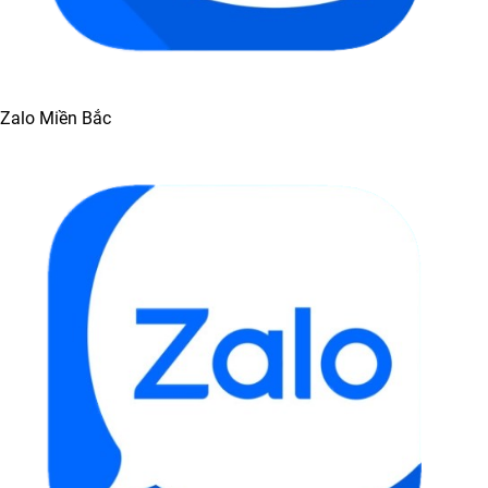
Zalo Miền Bắc