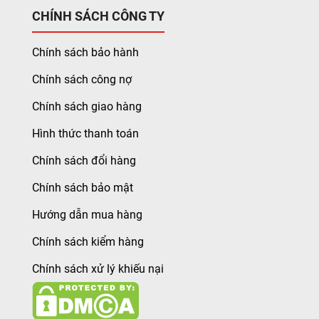
CHÍNH SÁCH CÔNG TY
Chính sách bảo hành
Chính sách công nợ
Chính sách giao hàng
Hình thức thanh toán
Chính sách đổi hàng
Chính sách bảo mật
Hướng dẫn mua hàng
Chính sách kiểm hàng
Chính sách xử lý khiếu nại