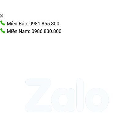
Miền Bắc: 0981.855.800
Miền Nam: 0986.830.800