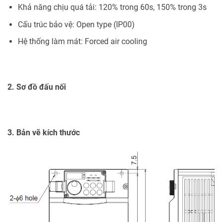
Khả năng chịu quá tải: 120% trong 60s, 150% trong 3s
Cấu trúc bảo vệ: Open type (IP00)
Hệ thống làm mát: Forced air cooling
2. Sơ đồ đấu nối
3. Bản vẽ kích thước