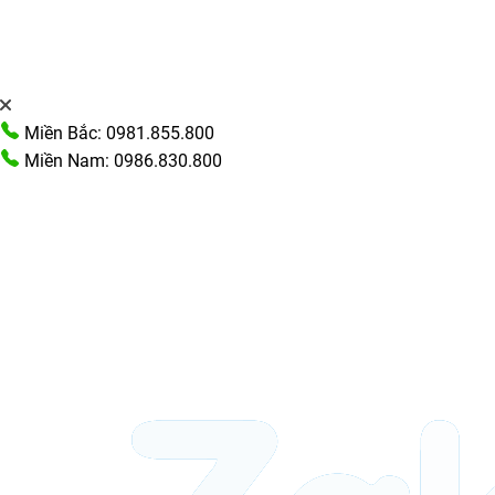
Miền Bắc: 0981.855.800
Miền Nam: 0986.830.800