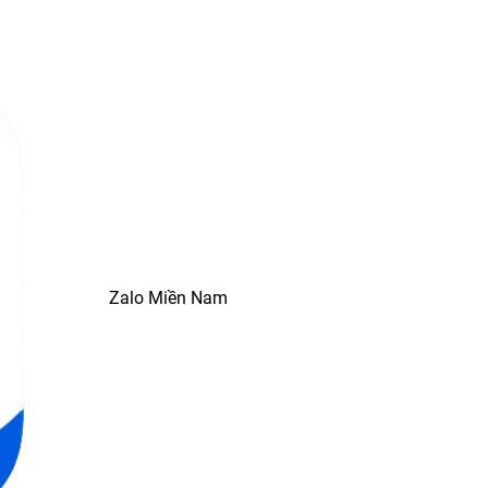
Zalo Miền Nam