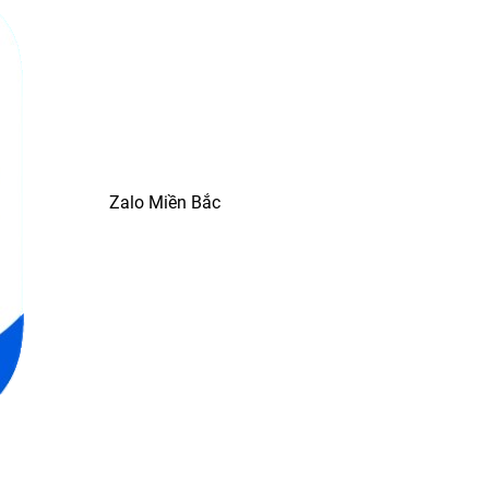
Zalo Miền Bắc