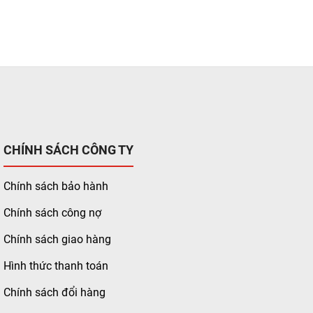
CHÍNH SÁCH CÔNG TY
Chính sách bảo hành
Chính sách công nợ
Chính sách giao hàng
Hình thức thanh toán
Chính sách đổi hàng