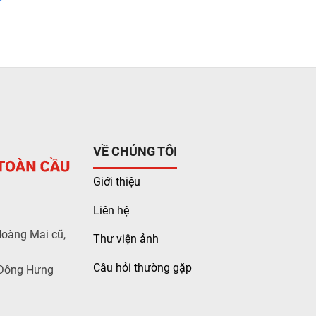
VỀ CHÚNG TÔI
Giới thiệu
Liên hệ
Hoàng Mai cũ,
Thư viện ảnh
Câu hỏi thường gặp
 Đông Hưng