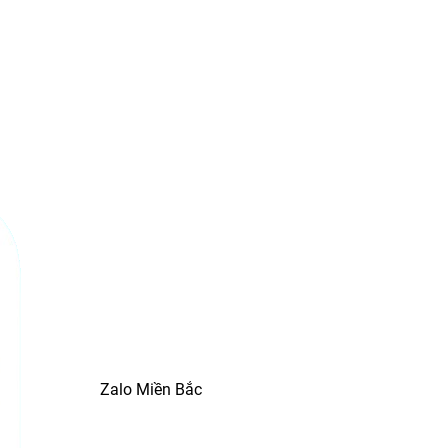
Zalo Miền Bắc