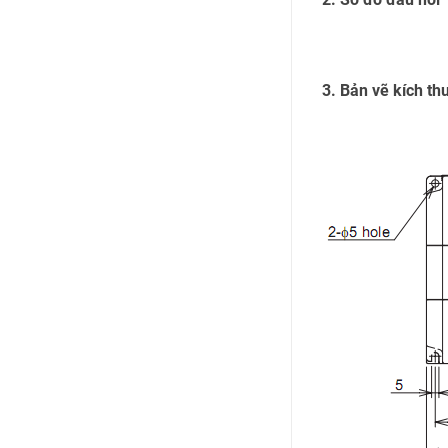
3. Bản vẽ kích th