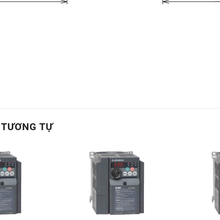
 TƯƠNG TỰ