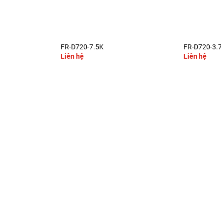
+
+
FR-D720-7.5K
FR-D720-3.
Liên hệ
Liên hệ