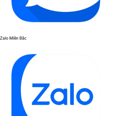
Zalo Miền Bắc