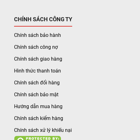
CHÍNH SÁCH CÔNG TY
Chính sách bảo hành
Chính sách công nợ
Chính sách giao hàng
Hình thức thanh toán
Chính sách đổi hàng
Chính sách bảo mật
Hướng dẫn mua hàng
Chính sách kiểm hàng
Chính sách xử lý khiếu nại