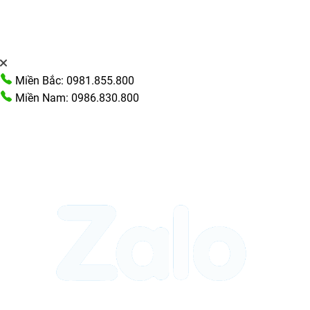
Miền Bắc: 0981.855.800
Miền Nam: 0986.830.800