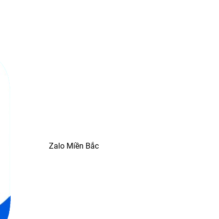
Zalo Miền Bắc