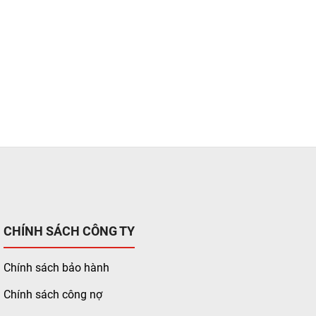
CHÍNH SÁCH CÔNG TY
Chính sách bảo hành
Chính sách công nợ