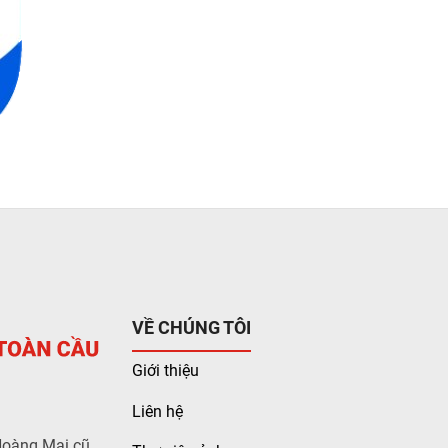
VỀ CHÚNG TÔI
Giới thiệu
Liên hệ
Hoàng Mai cũ,