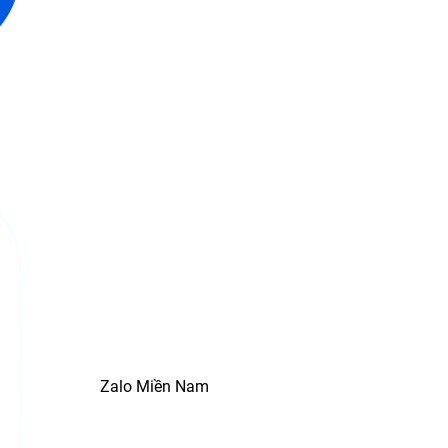
Zalo Miền Nam