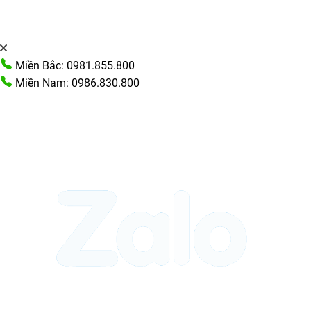
Miền Bắc: 0981.855.800
Miền Nam: 0986.830.800