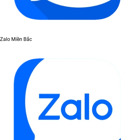
Zalo Miền Bắc