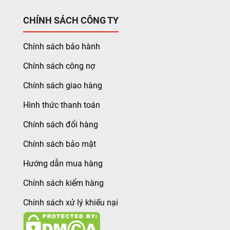
CHÍNH SÁCH CÔNG TY
Chính sách bảo hành
Chính sách công nợ
Chính sách giao hàng
Hình thức thanh toán
Chính sách đổi hàng
Chính sách bảo mật
Hướng dẫn mua hàng
Chính sách kiểm hàng
Chính sách xử lý khiếu nại