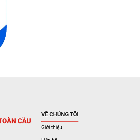
VỀ CHÚNG TÔI
Giới thiệu