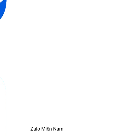
Zalo Miền Nam