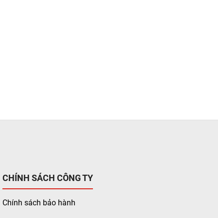
CHÍNH SÁCH CÔNG TY
Chính sách bảo hành