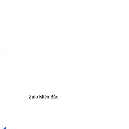
Zalo Miền Bắc