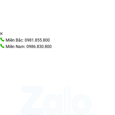
Miền Bắc: 0981.855.800
Miền Nam: 0986.830.800