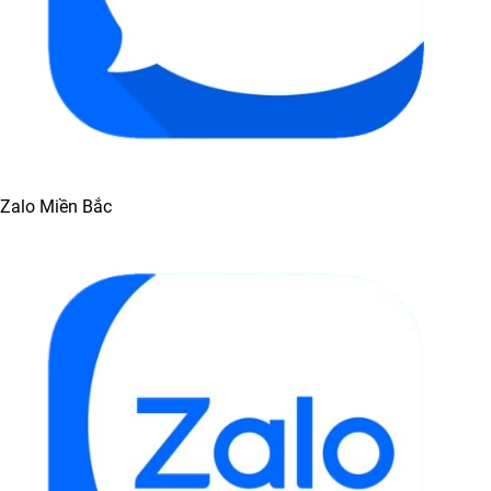
Zalo Miền Bắc