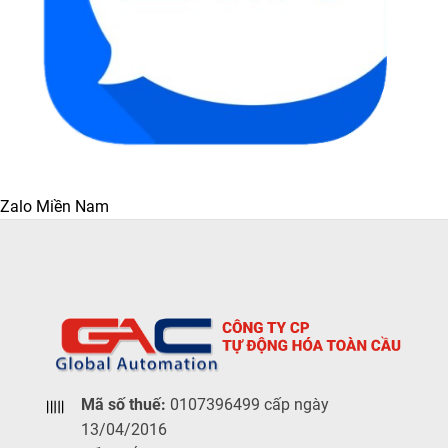
Zalo Miền Nam
Mã số thuế:
0107396499 cấp ngày
13/04/2016