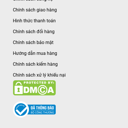
Chính sách giao hàng
Hình thức thanh toán
Chính sách đổi hàng
Chính sách bảo mật
Hướng dẫn mua hàng
Chính sách kiểm hàng
Chính sách xử lý khiếu nại