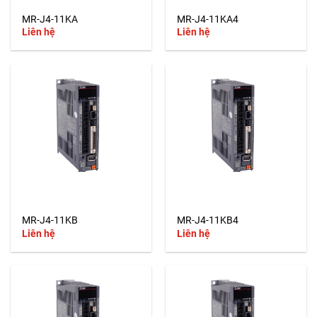
MR-J4-11KA
MR-J4-11KA4
Liên hệ
Liên hệ
MR-J4-11KB
MR-J4-11KB4
Liên hệ
Liên hệ