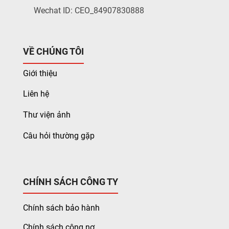
Wechat ID: CEO_84907830888
VỀ CHÚNG TÔI
Giới thiệu
Liên hệ
Thư viện ảnh
Câu hỏi thường gặp
CHÍNH SÁCH CÔNG TY
Chính sách bảo hành
Chính sách công nợ