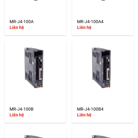
MR-J4-100A
MR-J4-100A4
Liên hệ
Liên hệ
MR-J4-100B
MR-J4-100B4
Liên hệ
Liên hệ