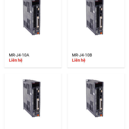
MR-J4-10A
MR-J4-10B
Liên hệ
Liên hệ