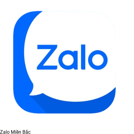
Zalo Miền Bắc