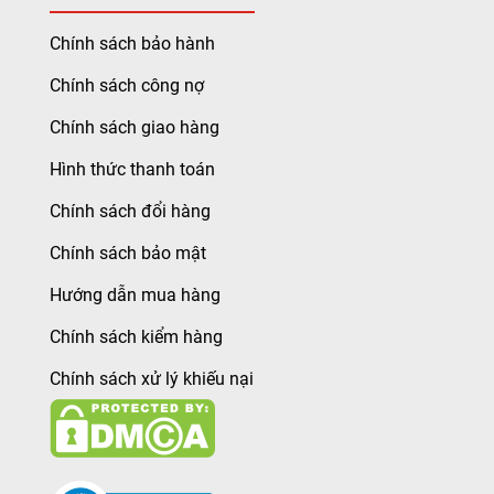
Chính sách bảo hành
Chính sách công nợ
Chính sách giao hàng
Hình thức thanh toán
Chính sách đổi hàng
Chính sách bảo mật
Hướng dẫn mua hàng
Chính sách kiểm hàng
Chính sách xử lý khiếu nại