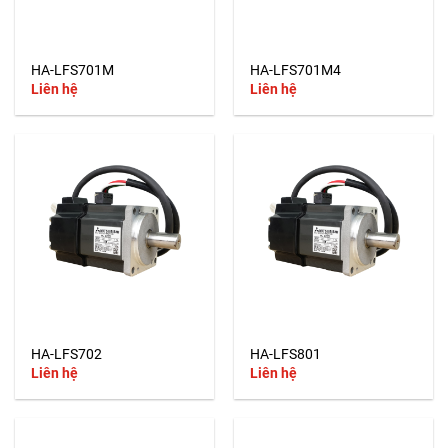
HA-LFS701M
HA-LFS701M4
Liên hệ
Liên hệ
HA-LFS702
HA-LFS801
Liên hệ
Liên hệ