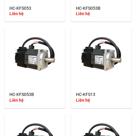
HC-KFS053
HC-KFS053B
Liên hệ
Liên hệ
HC-KFS053B
HC-KFS13
Liên hệ
Liên hệ