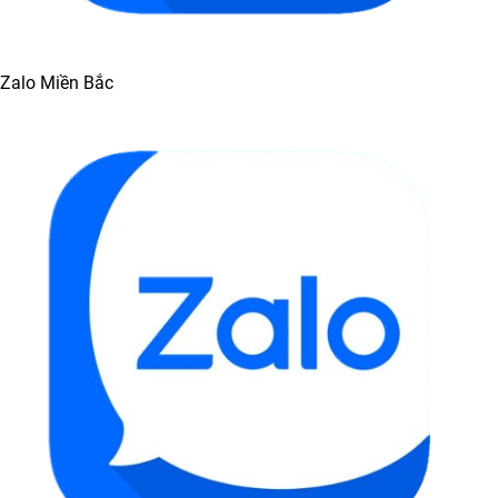
Zalo Miền Bắc