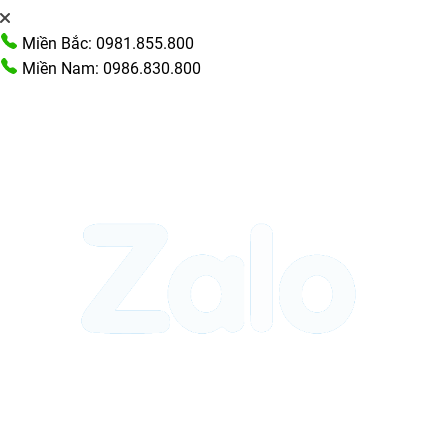
Miền Bắc: 0981.855.800
Miền Nam: 0986.830.800