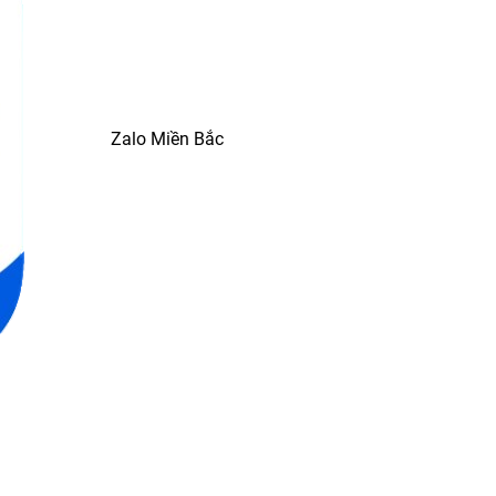
Zalo Miền Bắc