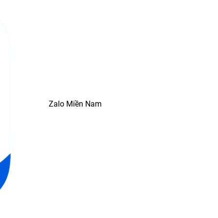
Zalo Miền Nam