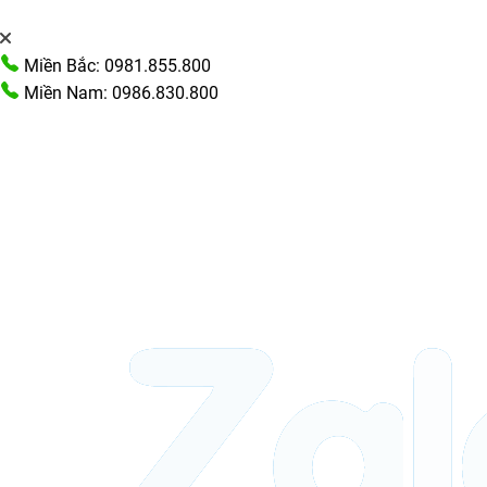
Miền Bắc: 0981.855.800
Miền Nam: 0986.830.800