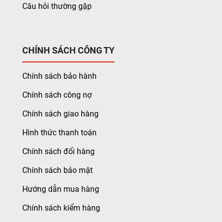
Câu hỏi thường gặp
CHÍNH SÁCH CÔNG TY
Chính sách bảo hành
Chính sách công nợ
Chính sách giao hàng
Hình thức thanh toán
Chính sách đổi hàng
Chính sách bảo mật
Hướng dẫn mua hàng
Chính sách kiểm hàng