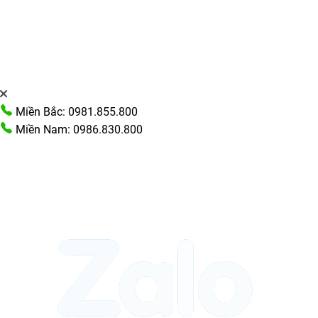
Miền Bắc: 0981.855.800
Miền Nam: 0986.830.800