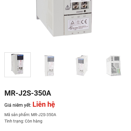
MR-J2S-350A
Liên hệ
Giá niêm yết:
Mã sản phẩm: MR-J2S-350A
Tình trạng: Còn hàng