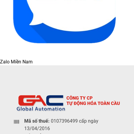
Zalo Miền Nam
Mã số thuế:
0107396499 cấp ngày
13/04/2016