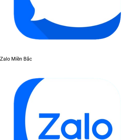
Zalo Miền Bắc