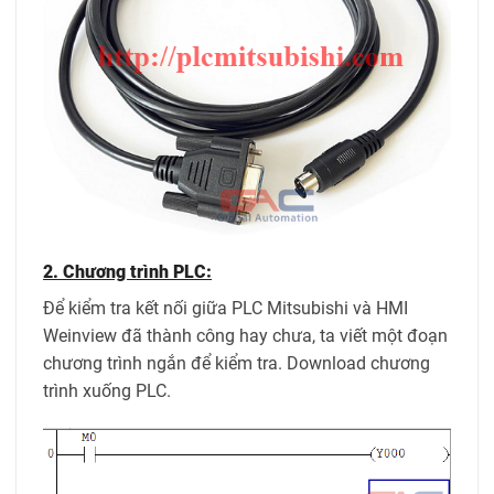
2. Chương trình PLC:
Để kiểm tra kết nối giữa PLC Mitsubishi và HMI
Weinview đã thành công hay chưa, ta viết một đoạn
chương trình ngắn để kiểm tra. Download chương
trình xuống PLC.