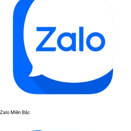
Zalo Miền Bắc