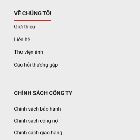
VỀ CHÚNG TÔI
Giới thiệu
Liên hệ
Thư viện ảnh
Câu hỏi thường gặp
CHÍNH SÁCH CÔNG TY
Chính sách bảo hành
Chính sách công nợ
Chính sách giao hàng