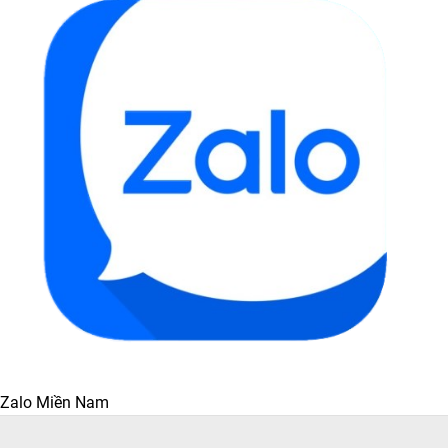
Zalo Miền Nam