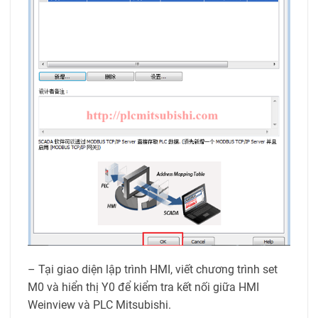
– Tại giao diện lập trình HMI, viết chương trình set
M0 và hiển thị Y0 để kiểm tra kết nối giữa HMI
Weinview và PLC Mitsubishi.