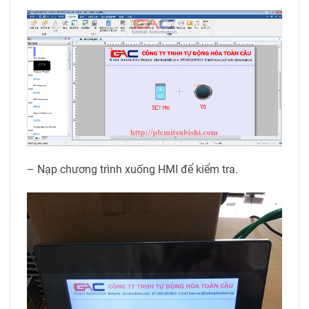
– Nạp chương trình xuống HMI để kiểm tra.