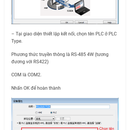
– Tại giao diện thiết lập kết nối, chọn tên PLC ở PLC
Type.
Phương thức truyền thông là RS-485 4W (tương
đương với RS422)
COM là COM2.
Nhấn OK để hoàn thành