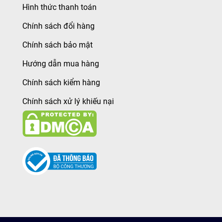
Hình thức thanh toán
Chính sách đổi hàng
Chính sách bảo mật
Hướng dẫn mua hàng
Chính sách kiểm hàng
Chính sách xử lý khiếu nại