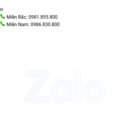
Miền Bắc: 0981.855.800
Miền Nam: 0986.830.800