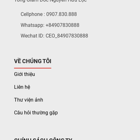
Cellphone : 0907.830.888
Whatsapp: +84907830888
Wechat ID: CEO_84907830888
VỀ CHÚNG TÔI
Giới thiệu
Liên hệ
Thư viện ảnh
Câu hỏi thường gặp