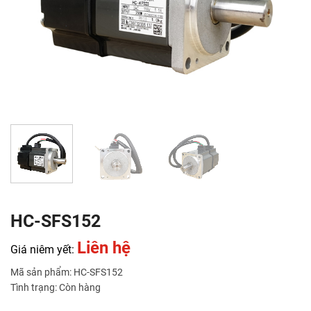
HC-SFS152
Liên hệ
Giá niêm yết:
Mã sản phẩm: HC-SFS152
Tình trạng: Còn hàng