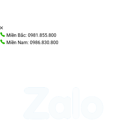
Miền Bắc: 0981.855.800
Miền Nam: 0986.830.800