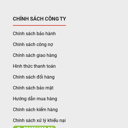
CHÍNH SÁCH CÔNG TY
Chính sách bảo hành
Chính sách công nợ
Chính sách giao hàng
Hình thức thanh toán
Chính sách đổi hàng
Chính sách bảo mật
Hướng dẫn mua hàng
Chính sách kiểm hàng
Chính sách xử lý khiếu nại