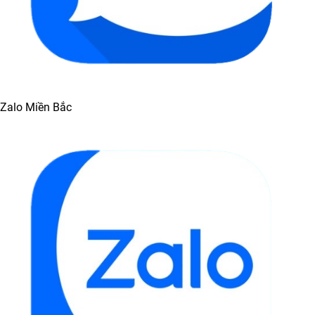
Zalo Miền Bắc